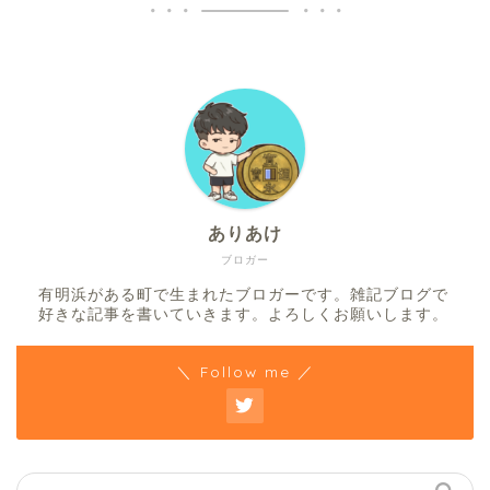
ありあけ
ブロガー
有明浜がある町で生まれたブロガーです。雑記ブログで
好きな記事を書いていきます。よろしくお願いします。
＼ Follow me ／