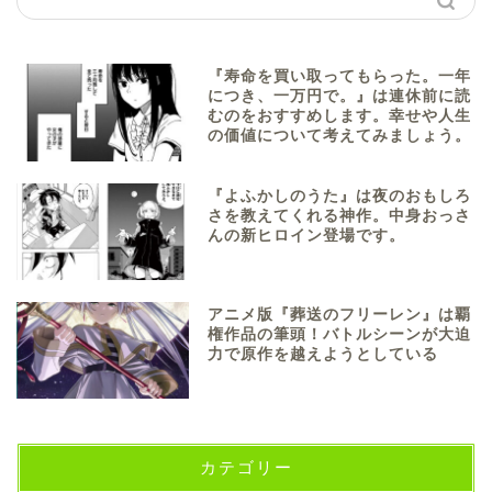
『寿命を買い取ってもらった。一年
につき、一万円で。』は連休前に読
むのをおすすめします。幸せや人生
の価値について考えてみましょう。
『よふかしのうた』は夜のおもしろ
さを教えてくれる神作。中身おっさ
んの新ヒロイン登場です。
アニメ版『葬送のフリーレン』は覇
権作品の筆頭！バトルシーンが大迫
力で原作を越えようとしている
カテゴリー