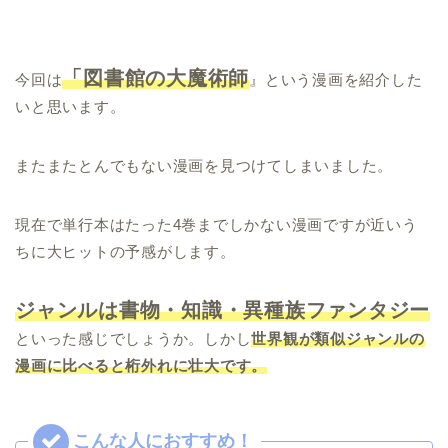
「図書館の大魔術師
今回は
』という漫画を紹介した
いと思います。
またまたとんでもない漫画を見つけてしまいました。
現在で単行本はたった4巻までしかない漫画ですが近いう
ちに大ヒットの予感がします。
ジャンルは書物・知識・異種族ファンタジー
といった感じでしょうか。しかし
世界観が類似ジャンルの
漫画に比べると桁外れに壮大です。