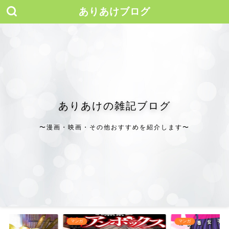
ありあけブログ
ありあけの雑記ブログ
〜漫画・映画・その他おすすめを紹介します〜
マンガ
マンガ