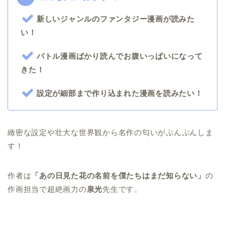
新しいジャンルのファンタジー漫画が読みた
い！
バトル漫画ばかり読んでお腹いっぱいになって
きた！
設定が細部まで作り込まれた漫画を読みたい！
緻密な設定や壮大な世界観から名作の匂いがぷんぷんしま
す！
作者は
「あの日見た花の名前を僕たちはまだ知らない」
の
作画担当で超絶画力の
泉光
先生です。