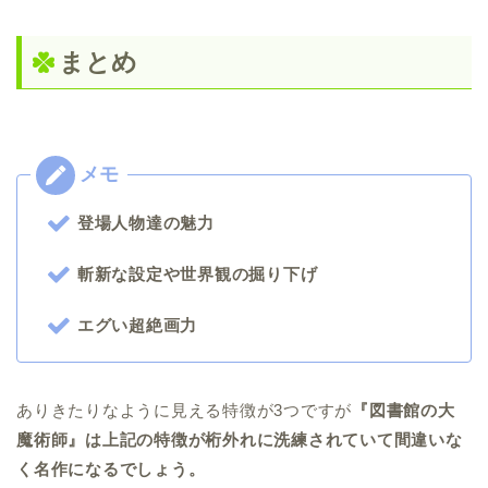
まとめ
登場人物達の魅力
斬新な設定や世界観の掘り下げ
エグい超絶画力
ありきたりなように見える特徴が3つですが
『図書館の大
魔術師』は上記の特徴が桁外れに洗練されていて間違いな
く名作になるでしょう。