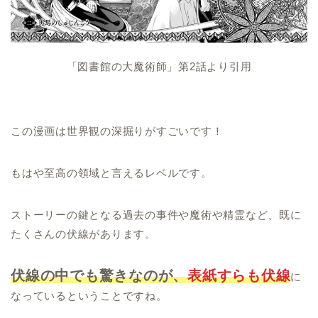
「図書館の大魔術師」第2話より引用
この漫画は世界観の深掘りがすごいです！
もはや至高の領域と言えるレベルです。
ストーリーの鍵となる過去の事件や魔術や精霊など、既に
たくさんの伏線があります。
伏線の中でも驚きなのが、
表紙すらも伏線
に
なっているということですね。