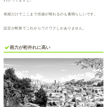
表紙だけでここまで伏線が晴れるのも素晴らしいです。
設定が斬新でこれからワクワクしかありません。
画力が桁外れに高い