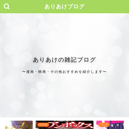
ありあけブログ
ありあけの雑記ブログ
〜漫画・映画・その他おすすめを紹介します〜
マンガ
マンガ