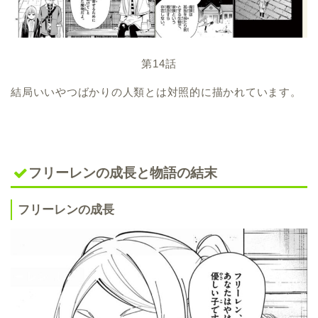
第14話
結局いいやつばかりの人類とは対照的に描かれています。
フリーレンの成長と物語の結末
フリーレンの成長