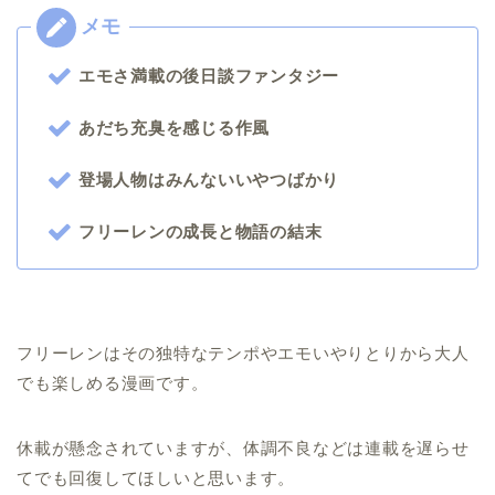
エモさ満載の後日談ファンタジー
あだち充臭を感じる作風
登場人物はみんないいやつばかり
フリーレンの成長と物語の結末
フリーレンはその独特なテンポやエモいやりとりから大人
でも楽しめる漫画です。
休載が懸念されていますが、体調不良などは連載を遅らせ
てでも回復してほしいと思います。