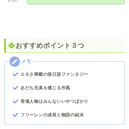
ありあけ
おすすめポイント３つ
エモさ満載の後日談ファンタジー
あだち充臭を感じる作風
登場人物はみんないいやつばかり
フリーレンの成長と物語の結末