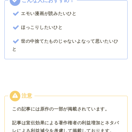
エモい漫画が読みたいひと
ほっこりしたいひと
世の中捨てたものじゃないよなって思いたいひ
と
この記事には原作の一部が掲載されています。
記事は宣伝効果による著作権者の利益増加とネタバ
レによる利益減少を考慮して掲載しております。