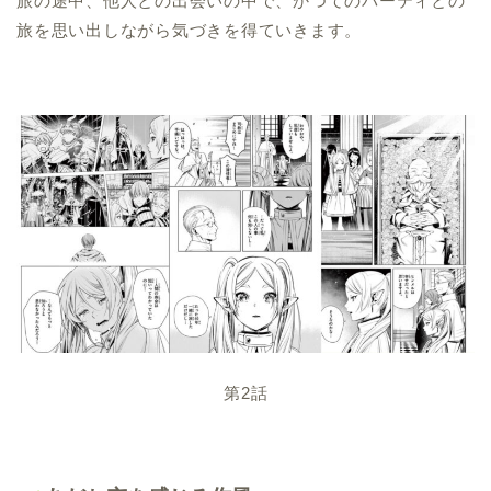
旅の途中、他人との出会いの中で、かつてのパーティとの
旅を思い出しながら気づきを得ていきます。
第2話