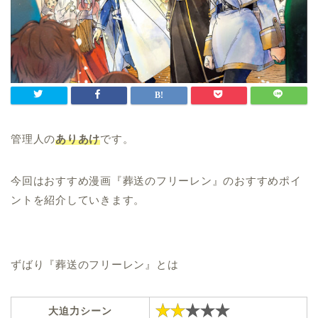
管理人の
ありあけ
です。
今回はおすすめ漫画『葬送のフリーレン』のおすすめポイ
ントを紹介していきます。
ずばり『葬送のフリーレン』とは
大迫力シーン