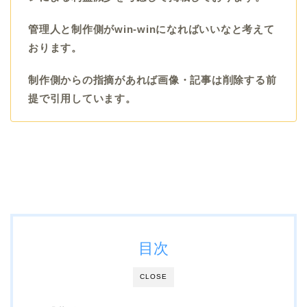
管理人と制作側がwin-winになればいいなと考えて
おります。
制作側からの指摘があれば画像・記事は削除する前
提で引用しています。
目次
CLOSE