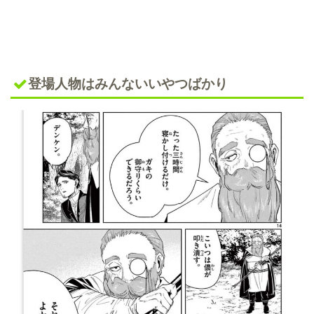
登場人物はみんないいやつばかり