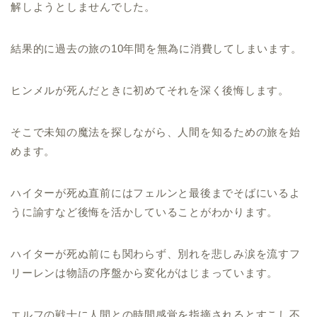
解しようとしませんでした。
結果的に過去の旅の10年間を無為に消費してしまいます。
ヒンメルが死んだときに初めてそれを深く後悔します。
そこで未知の魔法を探しながら、人間を知るための旅を始
めます。
ハイターが死ぬ直前にはフェルンと最後までそばにいるよ
うに諭すなど後悔を活かしていることがわかります。
ハイターが死ぬ前にも関わらず、別れを悲しみ涙を流すフ
リーレンは物語の序盤から変化がはじまっています。
エルフの戦士に人間との時間感覚を指摘されるとすこし不