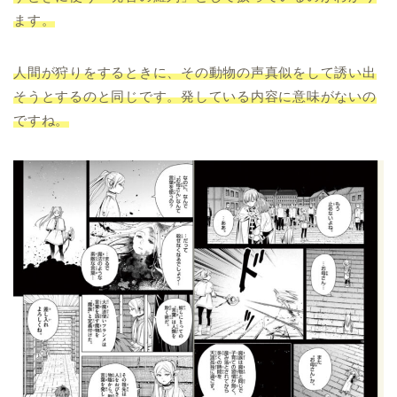
ます。
人間が狩りをするときに、その動物の声真似をして誘い出
そうとするのと同じです。発している内容に意味がないの
ですね。