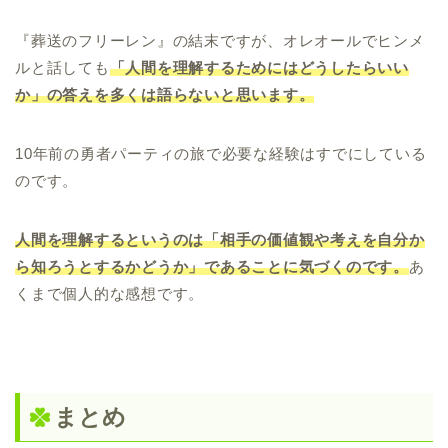
『葬送のフリーレン』の結末ですが、オレオールでヒンメ
ルと話しても
「人間を理解するためにはどうしたらいい
か」の答えを多くは語らないと思います。
10年前の勇者パーティの旅で必要な経験はすでにしている
のです。
人間を理解するというのは
「
相手の価値観や考えを自分か
ら知ろうとするかどうか」であることに気づくのです。
あ
くまで個人的な感想です。
まとめ