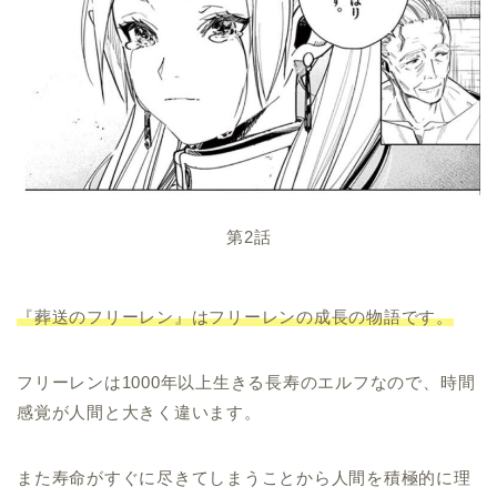
第2話
『葬送のフリーレン』はフリーレンの成長の物語です。
フリーレンは1000年以上生きる長寿のエルフなので、時間
感覚が人間と大きく違います。
また寿命がすぐに尽きてしまうことから人間を積極的に理