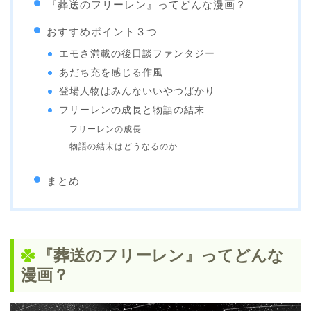
『葬送のフリーレン』ってどんな漫画？
おすすめポイント３つ
エモさ満載の後日談ファンタジー
あだち充を感じる作風
登場人物はみんないいやつばかり
フリーレンの成長と物語の結末
フリーレンの成長
物語の結末はどうなるのか
まとめ
『葬送のフリーレン』ってどんな
漫画？