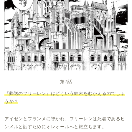
第7話
『葬送のフリーレン』はどういう結末をむかえるのでしょ
うか？
アイゼンとフランメに導かれ、フリーレンは死者であるヒ
ンメルと話すためにオレオールへと旅立ちます。