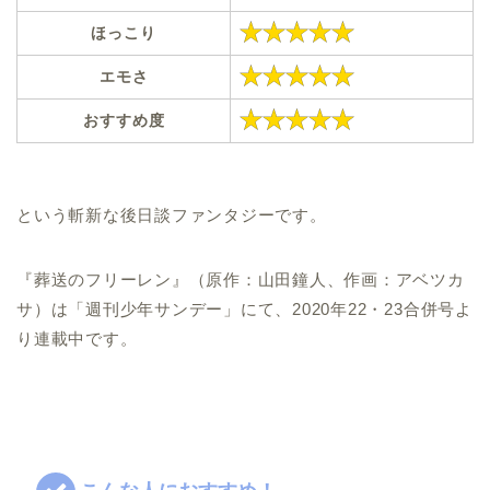
ほっこり
エモさ
おすすめ度
という斬新な後日談ファンタジーです。
『葬送のフリーレン』（原作：山田鐘人、作画：アベツカ
サ）は「週刊少年サンデー」にて、2020年22・23合併号よ
り連載中です。