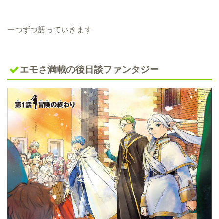
一つずつ語っていきます
エモさ満載の後日談ファンタジー